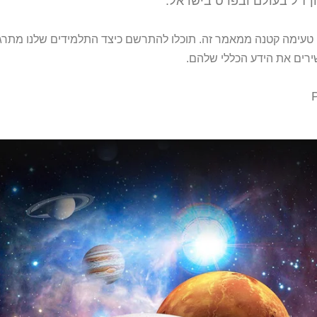
ן ז"ל בעולם ובפרט בישראל.
 טעימה קטנה ממאמר זה. תוכלו להתרשם כיצד התלמידים שלנו מתרג
ירים את הידע הכללי שלהם.