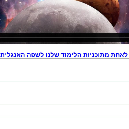
אחת מתוכניות הלימוד שלנו לשפה האנגלית 