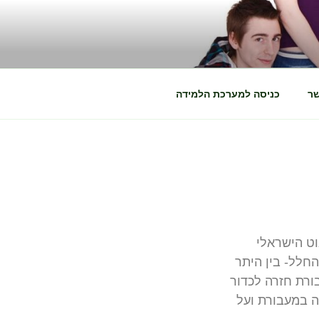
שר
כניסה למערכת הלמידה
ט הישראלי
חלל- בין היתר
ורת חזרה לכדור
ה במעבורת ועל