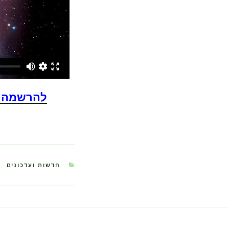
להרשמה ל
חדשות ועדכונים