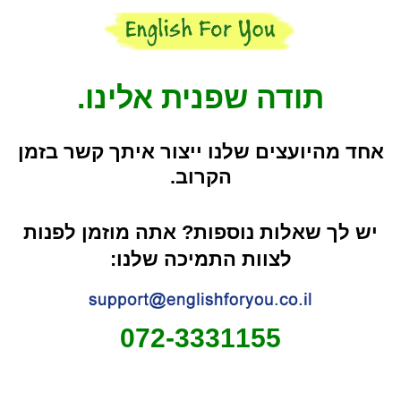
תודה שפנית אלינו.
אחד מהיועצים שלנו ייצור איתך קשר בזמן
הקרוב.
יש לך שאלות נוספות? אתה מוזמן לפנות
לצוות התמיכה שלנו:
072-3331155